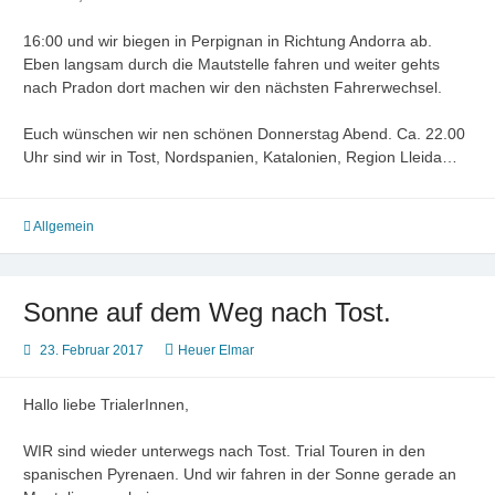
16:00 und wir biegen in Perpignan in Richtung Andorra ab.
Eben langsam durch die Mautstelle fahren und weiter gehts
nach Pradon dort machen wir den nächsten Fahrerwechsel.
Euch wünschen wir nen schönen Donnerstag Abend. Ca. 22.00
Uhr sind wir in Tost, Nordspanien, Katalonien, Region Lleida…
Allgemein
Sonne auf dem Weg nach Tost.
23. Februar 2017
Heuer Elmar
Hallo liebe TrialerInnen,
WIR sind wieder unterwegs nach Tost. Trial Touren in den
spanischen Pyrenaen. Und wir fahren in der Sonne gerade an