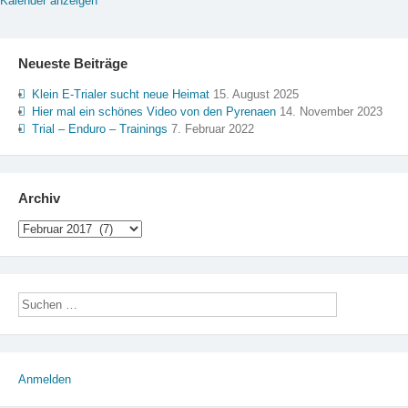
Kalender anzeigen
Neueste Beiträge
Klein E-Trialer sucht neue Heimat
15. August 2025
Hier mal ein schönes Video von den Pyrenaen
14. November 2023
Trial – Enduro – Trainings
7. Februar 2022
Archiv
Archiv
Anmelden