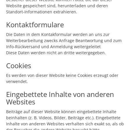
Website gespeichert sind, herunterladen und deren
Standort-Informationen extrahieren.
Kontaktformulare
Die Daten in dem Kontakformular werden an uns zur
Weiterbearbeitung zwecks Anfrage Beantwortung und zum
Info-Rückversand und Anmeldung weitergeleitet
Diese Daten werden nicht an dritte weitergegeben.
Cookies
Es werden von dieser Website keine Cookies erzeugt oder
verwendet.
Eingebettete Inhalte von anderen
Websites
Beiträge auf dieser Website können eingebettete Inhalte
beinhalten (z. B. Videos, Bilder, Beiträge etc.). Eingebettete
Inhalte von anderen Websites verhalten sich exakt so, als ob
der Besucher die andere Website besucht hätte.