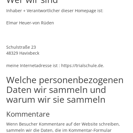
Inhaber + Verantwortlicher dieser Homepage ist:
Elmar Heuer-von Rüden
Schulstraße 23
48329 Havixbeck
meine Internetadresse ist : https://trialschule.de.
Welche personenbezogenen
Daten wir sammeln und
warum wir sie sammeln
Kommentare
Wenn Besucher Kommentare auf der Website schreiben,
sammeln wir die Daten, die im Kommentar-Formular