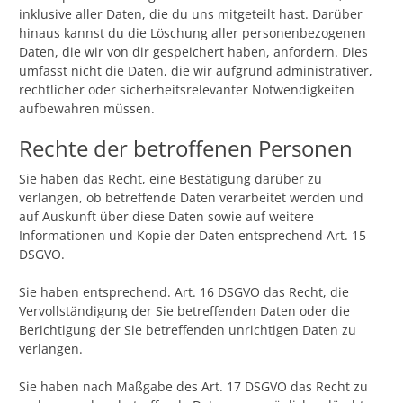
inklusive aller Daten, die du uns mitgeteilt hast. Darüber
hinaus kannst du die Löschung aller personenbezogenen
Daten, die wir von dir gespeichert haben, anfordern. Dies
umfasst nicht die Daten, die wir aufgrund administrativer,
rechtlicher oder sicherheitsrelevanter Notwendigkeiten
aufbewahren müssen.
Rechte der betroffenen Personen
Sie haben das Recht, eine Bestätigung darüber zu
verlangen, ob betreffende Daten verarbeitet werden und
auf Auskunft über diese Daten sowie auf weitere
Informationen und Kopie der Daten entsprechend Art. 15
DSGVO.
Sie haben entsprechend. Art. 16 DSGVO das Recht, die
Vervollständigung der Sie betreffenden Daten oder die
Berichtigung der Sie betreffenden unrichtigen Daten zu
verlangen.
Sie haben nach Maßgabe des Art. 17 DSGVO das Recht zu