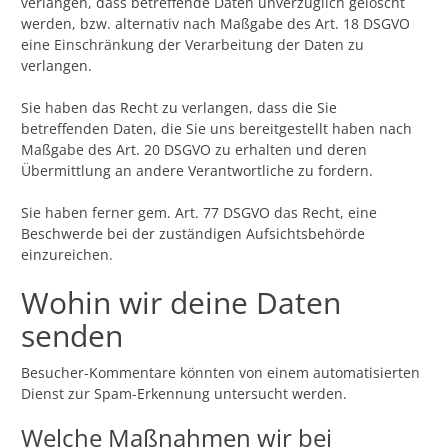
verlangen, dass betreffende Daten unverzüglich gelöscht
werden, bzw. alternativ nach Maßgabe des Art. 18 DSGVO
eine Einschränkung der Verarbeitung der Daten zu
verlangen.
Sie haben das Recht zu verlangen, dass die Sie
betreffenden Daten, die Sie uns bereitgestellt haben nach
Maßgabe des Art. 20 DSGVO zu erhalten und deren
Übermittlung an andere Verantwortliche zu fordern.
Sie haben ferner gem. Art. 77 DSGVO das Recht, eine
Beschwerde bei der zuständigen Aufsichtsbehörde
einzureichen.
Wohin wir deine Daten
senden
Besucher-Kommentare könnten von einem automatisierten
Dienst zur Spam-Erkennung untersucht werden.
Welche Maßnahmen wir bei