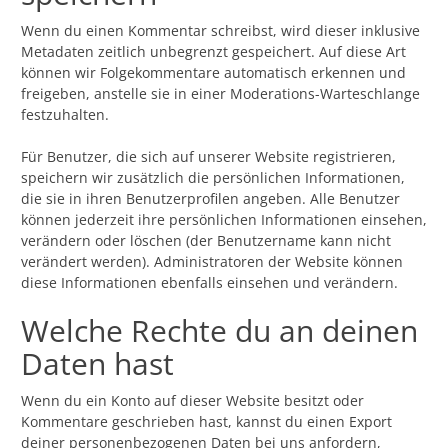
Wenn du einen Kommentar schreibst, wird dieser inklusive
Metadaten zeitlich unbegrenzt gespeichert. Auf diese Art
können wir Folgekommentare automatisch erkennen und
freigeben, anstelle sie in einer Moderations-Warteschlange
festzuhalten.
Für Benutzer, die sich auf unserer Website registrieren,
speichern wir zusätzlich die persönlichen Informationen,
die sie in ihren Benutzerprofilen angeben. Alle Benutzer
können jederzeit ihre persönlichen Informationen einsehen,
verändern oder löschen (der Benutzername kann nicht
verändert werden). Administratoren der Website können
diese Informationen ebenfalls einsehen und verändern.
Welche Rechte du an deinen
Daten hast
Wenn du ein Konto auf dieser Website besitzt oder
Kommentare geschrieben hast, kannst du einen Export
deiner personenbezogenen Daten bei uns anfordern,