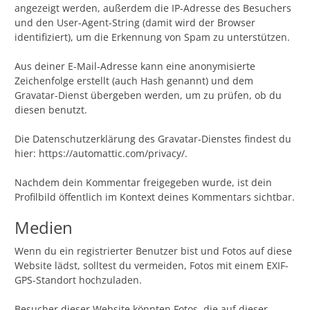
angezeigt werden, außerdem die IP-Adresse des Besuchers
und den User-Agent-String (damit wird der Browser
identifiziert), um die Erkennung von Spam zu unterstützen.
Aus deiner E-Mail-Adresse kann eine anonymisierte
Zeichenfolge erstellt (auch Hash genannt) und dem
Gravatar-Dienst übergeben werden, um zu prüfen, ob du
diesen benutzt.
Die Datenschutzerklärung des Gravatar-Dienstes findest du
hier: https://automattic.com/privacy/.
Nachdem dein Kommentar freigegeben wurde, ist dein
Profilbild öffentlich im Kontext deines Kommentars sichtbar.
Medien
Wenn du ein registrierter Benutzer bist und Fotos auf diese
Website lädst, solltest du vermeiden, Fotos mit einem EXIF-
GPS-Standort hochzuladen.
Besucher dieser Website könnten Fotos, die auf dieser