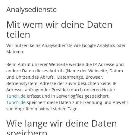
Analysedienste
Mit wem wir deine Daten
teilen
Wir nutzen keine Analysedienste wie Google Analytics oder
Matomo.
Beim Aufruf unserer Webseite werden die IP-Adresse und
andere Daten dieses Aufrufs (Name der Webseite, Datum
und Uhrzeit des Abrufs, Datenmenge, Browser,
Betriebssystem, Adresse der zuvor besuchten Seite, IP-
Adresse, anfragender Provider) durch unseren Hoster
1und1.de
erfasst und in Serverlogfiles gespeichert.
1und1.de
speichert diese Daten zur Erkennung und Abwehr
von Angriffen maximal sieben Tage.
Wie lange wir deine Daten
speichern