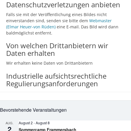
Datenschutzverletzungen anbieten
Falls sie mit der Veröffentlichung eines Bildes nicht
einverstanden sind, senden sie bitte dem
Webmaster
(Elmar Heuer-von Rüden)
eine E-mail. Das Bild wird dann
baldmöglichst entfernt.
Von welchen Drittanbietern wir
Daten erhalten
Wir erhalten keine Daten von Drittanbietern
Industrielle aufsichtsrechtliche
Regulierungsanforderungen
Bevorstehende Veranstaltungen
August 2
-
August 8
AUG.
2
Sommercamp Frammersbach