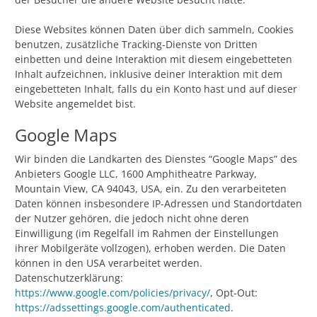
Diese Websites können Daten über dich sammeln, Cookies
benutzen, zusätzliche Tracking-Dienste von Dritten
einbetten und deine Interaktion mit diesem eingebetteten
Inhalt aufzeichnen, inklusive deiner Interaktion mit dem
eingebetteten Inhalt, falls du ein Konto hast und auf dieser
Website angemeldet bist.
Google Maps
Wir binden die Landkarten des Dienstes “Google Maps” des
Anbieters Google LLC, 1600 Amphitheatre Parkway,
Mountain View, CA 94043, USA, ein. Zu den verarbeiteten
Daten können insbesondere IP-Adressen und Standortdaten
der Nutzer gehören, die jedoch nicht ohne deren
Einwilligung (im Regelfall im Rahmen der Einstellungen
ihrer Mobilgeräte vollzogen), erhoben werden. Die Daten
können in den USA verarbeitet werden.
Datenschutzerklärung:
https://www.google.com/policies/privacy/
, Opt-Out:
https://adssettings.google.com/authenticated
.