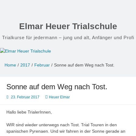
Zum
Inhalt
springen
Elmar Heuer Trialschule
Trialkurse für jedermann – jung und alt, Anfänger und Profi
Home
2017
Februar
Sonne auf dem Weg nach Tost.
Sonne auf dem Weg nach Tost.
23. Februar 2017
Heuer Elmar
Hallo liebe TrialerInnen,
WIR sind wieder unterwegs nach Tost. Trial Touren in den
spanischen Pyrenaen. Und wir fahren in der Sonne gerade an