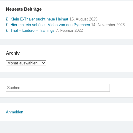
Neueste Beiträge
Klein E-Trialer sucht neue Heimat
15. August 2025
Hier mal ein schönes Video von den Pyrenaen
14. November 2023
Trial – Enduro – Trainings
7. Februar 2022
Archiv
Archiv
Anmelden