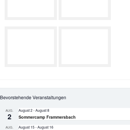
Bevorstehende Veranstaltungen
August 2
-
August 8
AUG.
2
Sommercamp Frammersbach
August 15
-
August 16
AUG.