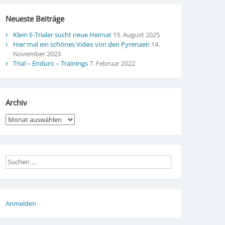
Neueste Beiträge
Klein E-Trialer sucht neue Heimat
15. August 2025
Hier mal ein schönes Video von den Pyrenaen
14.
November 2023
Trial – Enduro – Trainings
7. Februar 2022
Archiv
Archiv
Anmelden