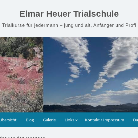
Elmar Heuer Trialschule
Trialkurse für jedermann – jung und alt, Anfänger und Profi
Übersicht
Blog
Galerie
Links
Kontakt / Impressum
Da