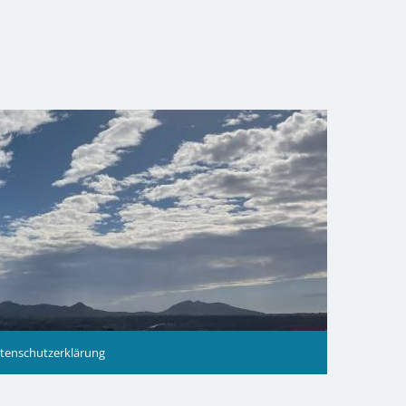
tenschutzerklärung