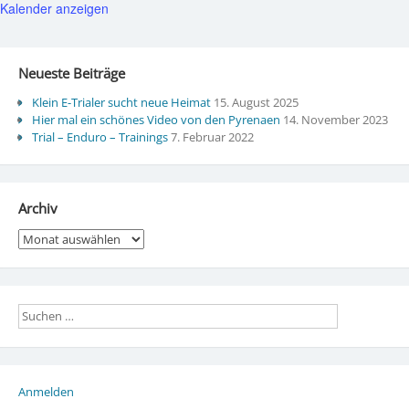
Kalender anzeigen
Neueste Beiträge
Klein E-Trialer sucht neue Heimat
15. August 2025
Hier mal ein schönes Video von den Pyrenaen
14. November 2023
Trial – Enduro – Trainings
7. Februar 2022
Archiv
Archiv
Anmelden