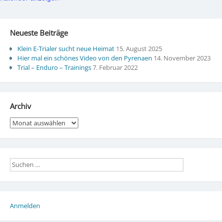
Neueste Beiträge
Klein E-Trialer sucht neue Heimat
15. August 2025
Hier mal ein schönes Video von den Pyrenaen
14. November 2023
Trial – Enduro – Trainings
7. Februar 2022
Archiv
Archiv
Anmelden