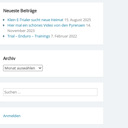
Neueste Beiträge
Klein E-Trialer sucht neue Heimat
15. August 2025
Hier mal ein schönes Video von den Pyrenaen
14.
November 2023
Trial – Enduro – Trainings
7. Februar 2022
Archiv
Archiv
Anmelden