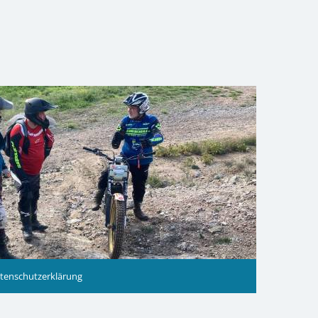
tenschutzerklärung