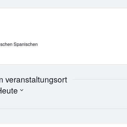
ypischen Spanischen
 veranstaltungsort
Heute