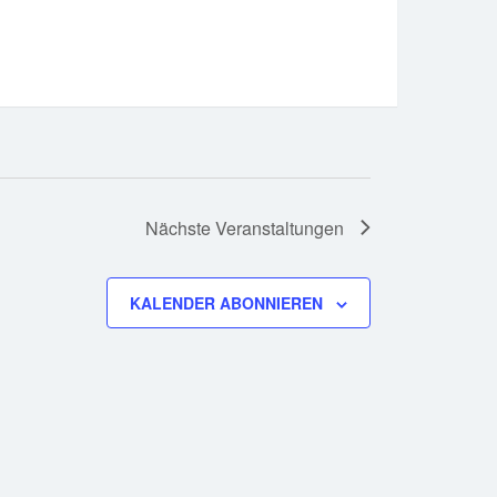
Nächste
Veranstaltungen
KALENDER ABONNIEREN