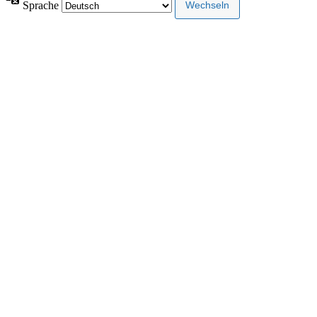
Sprache