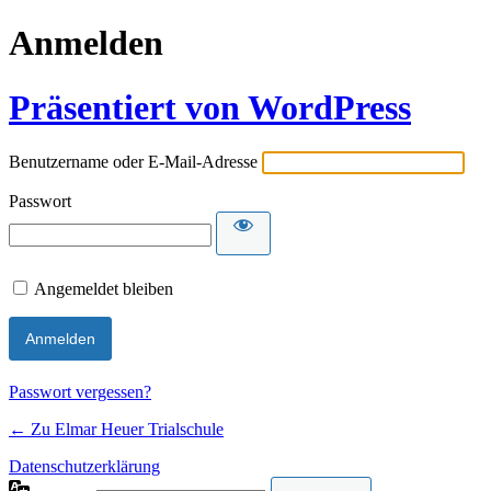
Anmelden
Präsentiert von WordPress
Benutzername oder E-Mail-Adresse
Passwort
Angemeldet bleiben
Passwort vergessen?
← Zu Elmar Heuer Trialschule
Datenschutzerklärung