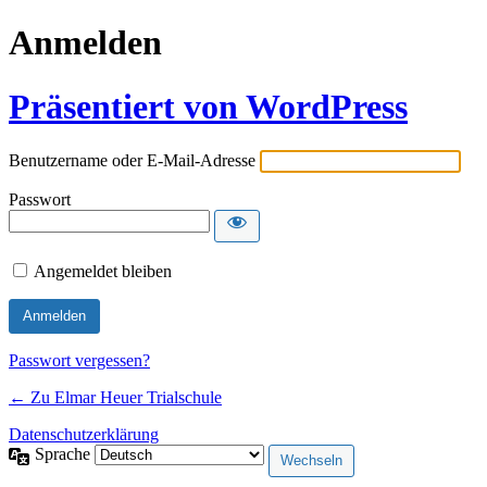
Anmelden
Präsentiert von WordPress
Benutzername oder E-Mail-Adresse
Passwort
Angemeldet bleiben
Passwort vergessen?
← Zu Elmar Heuer Trialschule
Datenschutzerklärung
Sprache